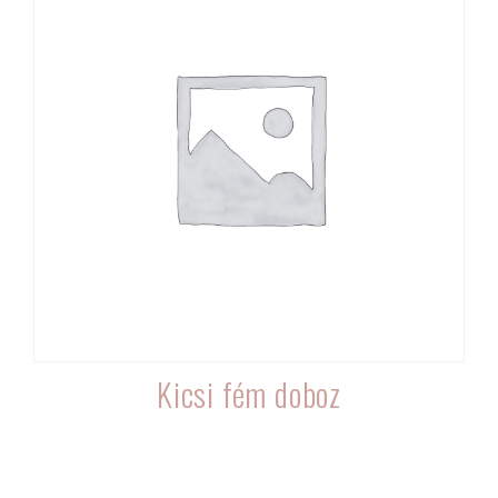
Kicsi fém doboz